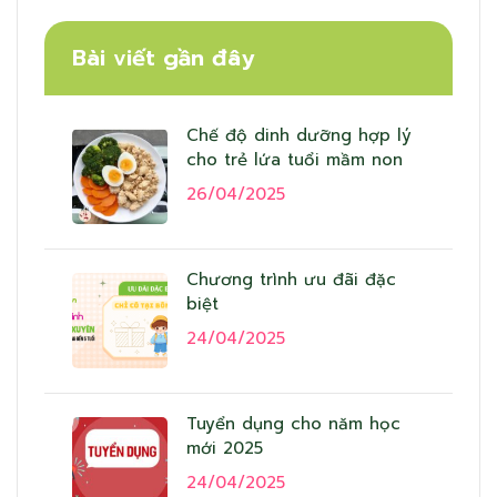
Bài viết gần đây
Chế độ dinh dưỡng hợp lý
cho trẻ lứa tuổi mầm non
26/04/2025
Chương trình ưu đãi đặc
biệt
24/04/2025
Tuyển dụng cho năm học
mới 2025
24/04/2025