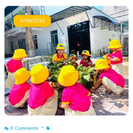
11/08/2020
0 Comments