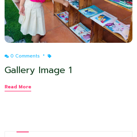
0 Comments
Gallery Image 1
Read More