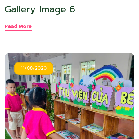
Gallery Image 6
Read More
11/08/2020