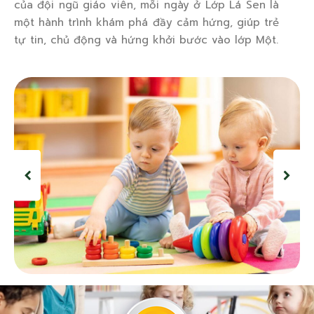
của đội ngũ giáo viên, mỗi ngày ở Lớp Lá Sen là
một hành trình khám phá đầy cảm hứng, giúp trẻ
tự tin, chủ động và hứng khởi bước vào lớp Một.