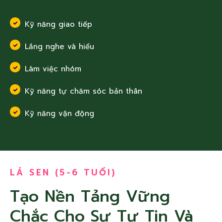
Kỹ năng giao tiếp
Lắng nghe và hiểu
Làm việc nhóm
Kỹ năng tự chăm sóc bản thân
Kỹ năng vận động
LÁ SEN (5-6 TUỔI)
Tạo Nền Tảng Vững
Chắc Cho Sự Tự Tin Và