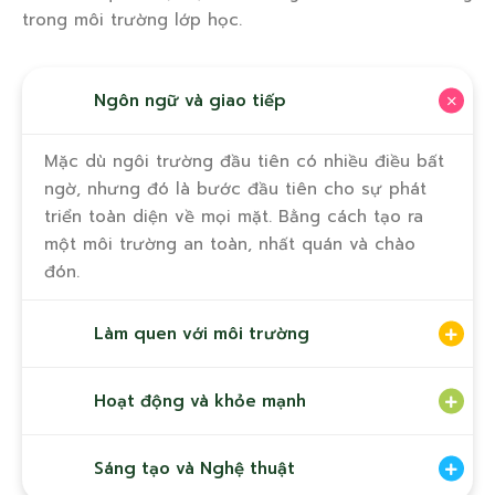
trong môi trường lớp học.
Ngôn ngữ và giao tiếp
Mặc dù ngôi trường đầu tiên có nhiều điều bất
ngờ, nhưng đó là bước đầu tiên cho sự phát
triển toàn diện về mọi mặt. Bằng cách tạo ra
một môi trường an toàn, nhất quán và chào
đón.
Làm quen với môi trường
Hoạt động và khỏe mạnh
Sáng tạo và Nghệ thuật