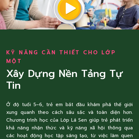
KỸ NĂNG CẦN THIẾT CHO LỚP
MỘT
Xây Dựng Nền Tảng Tự
Tin
Ở độ tuổi 5–6, trẻ em bắt đầu khám phá thế giới
xung quanh theo cách sâu sắc và toàn diện hơn.
Chương trình học của Lớp Lá Sen giúp trẻ phát triển
khả năng nhận thức và kỹ năng xã hội thông qua
các hoạt động học tập sáng tạo, từ việc làm quen