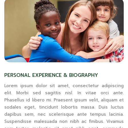
PERSONAL EXPERIENCE & BIOGRAPHY
Lorem ipsum dolor sit amet, consectetur adipiscing
elit. Morbi sed sagittis nisl. In vitae orci ante.
Phasellus id libero mi. Praesent ipsum velit, aliquam et
sodales eget, tincidunt lobortis massa. Duis luctus
dapibus sem, nec scelerisque ante tempus lacinia.
Suspendisse malesuada non nibh ac finibus. Vivamus