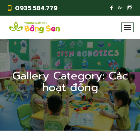
0935.584.779
Gallery Category:
Các
hoạt động