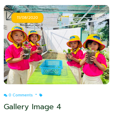
11/08/2020
0 Comments
Gallery Image 4